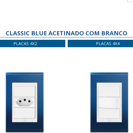
CLASSIC BLUE ACETINADO COM BRANCO
PLACAS 4X2
PLACAS 4X4