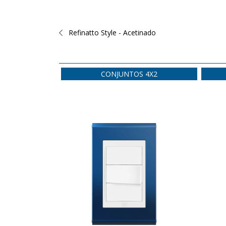
Refinatto Style - Acetinado
CONJUNTOS 4X2