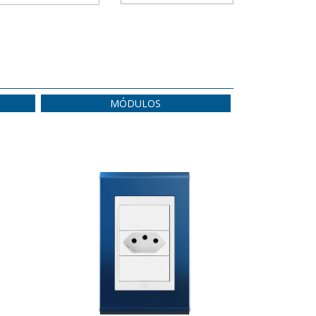
MÓDULOS