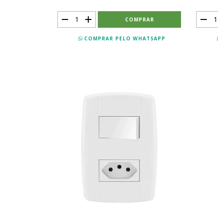
COMPRAR PELO WHATSAPP