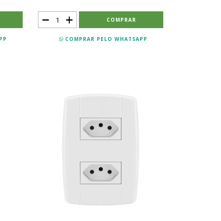
PP
COMPRAR PELO WHATSAPP