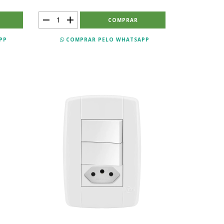
PP
COMPRAR PELO WHATSAPP