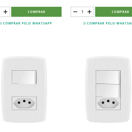
COMPRAR PELO WHATSAPP
COMPRAR PELO WHATSA