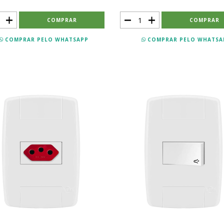
COMPRAR PELO WHATSAPP
COMPRAR PELO WHATSA