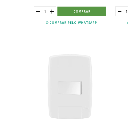
COMPRAR PELO WHATSAPP