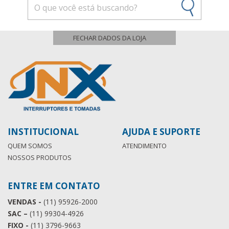
INSTITUCIONAL
AJUDA E SUPORTE
QUEM SOMOS
ATENDIMENTO
NOSSOS PRODUTOS
ENTRE EM CONTATO
VENDAS -
(11) 95926-2000
SAC –
(11) 99304-4926
FIXO -
(11) 3796-9663