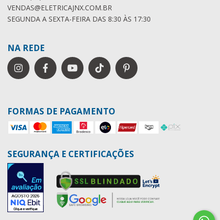
VENDAS@ELETRICAJNX.COM.BR
SEGUNDA A SEXTA-FEIRA DAS 8:30 ÀS 17:30
NA REDE
FORMAS DE PAGAMENTO
SEGURANÇA E CERTIFICAÇÕES